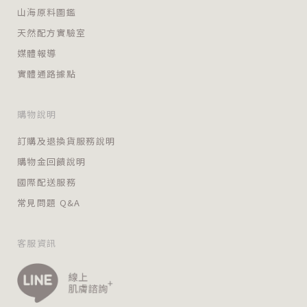
山海原料圖鑑
天然配方實驗室
媒體報導
實體通路據點
購物說明
訂購及退換貨服務說明
購物金回饋說明
國際配送服務
常見問題 Q&A
客服資訊