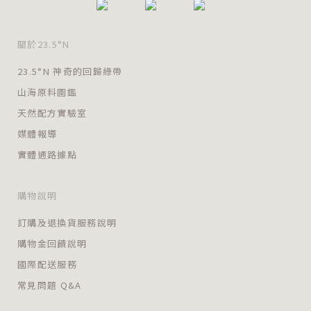
關於23.5°N
23.5°N 神奇的回歸綠帶
山海原料圖鑑
天然配方實驗室
媒體報導
實體通路據點
購物說明
訂購及退換貨服務說明
購物金回饋說明
國際配送服務
常見問題 Q&A