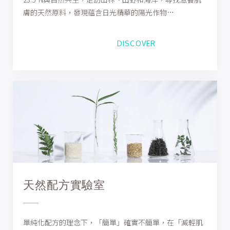
膚的天然原料，發現蘊含日光精華的陽光作物…
DISCOVER
天然配方實驗室
單純化配方的理念下，「簡單」確實不簡單，在「減輕肌