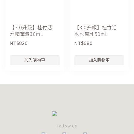
【3.0升級】桂竹活
【3.0升級】桂竹活
水精華液30mL
水水感乳50mL
NT$820
NT$680
Follow us