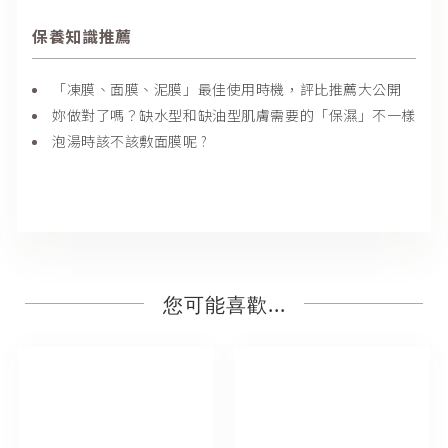
保養知識推薦
「凍膜、面膜、泥膜」最佳使用時機，評比推薦大公開
妳做對了嗎？缺水型和缺油型肌膚需要的「保濕」不一樣
泡湯時該不該敷面膜呢 ?
您可能喜歡...