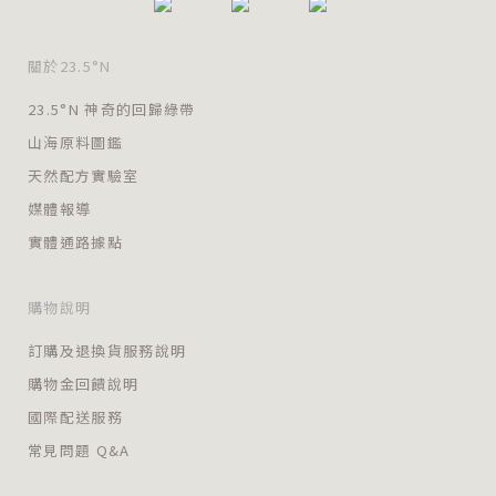
關於23.5°N
23.5°N 神奇的回歸綠帶
山海原料圖鑑
天然配方實驗室
媒體報導
實體通路據點
購物說明
訂購及退換貨服務說明
購物金回饋說明
國際配送服務
常見問題 Q&A