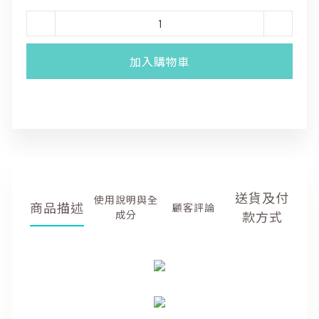
加入購物車
送貨及付
商品描述
商品描述
顧客評價
款方式