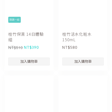
限購一組
桂竹保濕 14日體驗
桂竹活水化粧水
組
150mL
NT$510
NT$390
NT$580