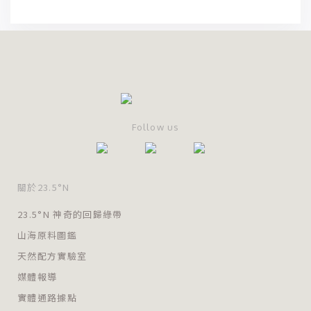
Follow us
關於23.5°N
23.5°N 神奇的回歸綠帶
山海原料圖鑑
天然配方實驗室
媒體報導
實體通路據點