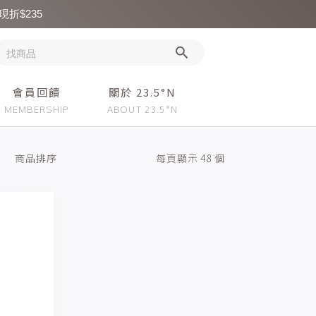
現折$235
會員回饋
關於 23.5°N
商品排序
每頁顯示 48 個