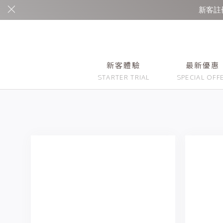
新客註冊
新客體驗
最新優惠