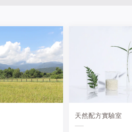
天然配方實驗室