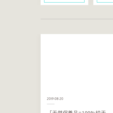
2019-08-20
「天然保養品=100%純天