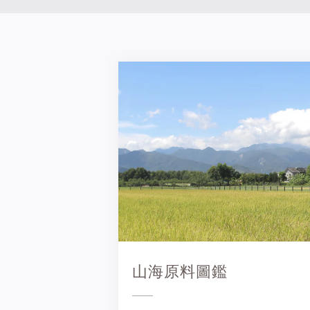
山海原料圖鑑