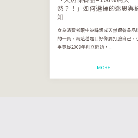
然？！」如何選擇的迷思與
知
身為消費者眼中被歸類成天然保養品品
的一員，寫這種題目好像要打臉自己，
畢竟從2009年創立開始，...
MORE