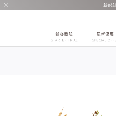
新客註冊
新客體驗
最新優惠