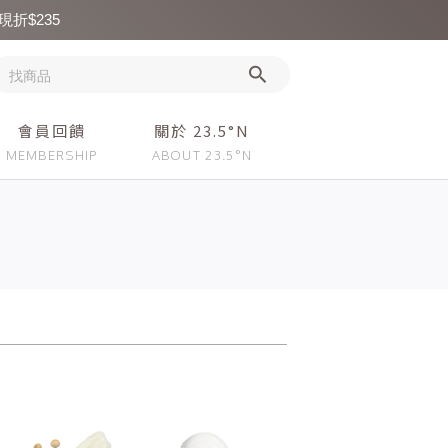
現折$235
會員回饋
關於 23.5°N