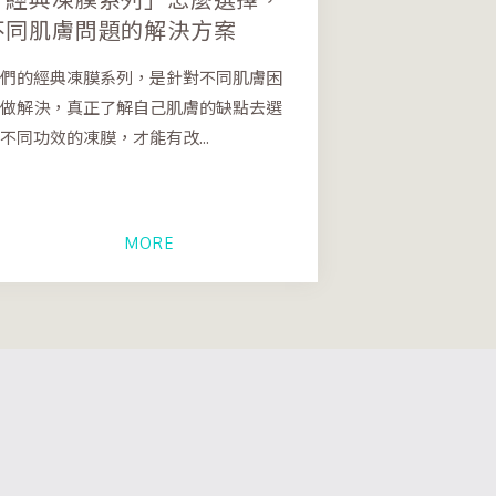
不同肌膚問題的解決方案
們的經典凍膜系列，是針對不同肌膚困
做解決，真正了解自己肌膚的缺點去選
不同功效的凍膜，才能有改...
MORE