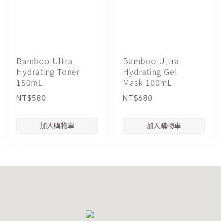
Bamboo Ultra
Bamboo Ultra
Hydrating Toner
Hydrating Gel
150mL
Mask 100mL
NT$580
NT$680