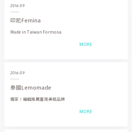
2016-09
印尼Femina
Made in Taiwan Formosa
MORE
2016-09
泰國Lemomade
獨家！編輯推薦臺灣美粧品牌
MORE