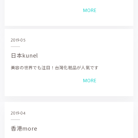
MORE
2019-05
日本kunel
美容の世界でも注目！台灣化粧品が人氣です
MORE
2019-04
香港more