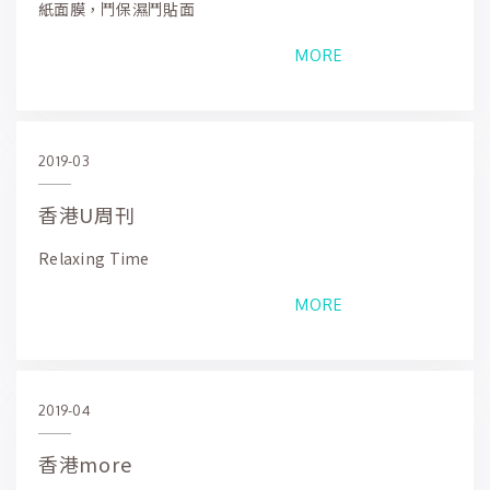
紙面膜，鬥保濕鬥貼面
MORE
2019-03
香港U周刊
Relaxing Time
MORE
2019-04
香港more