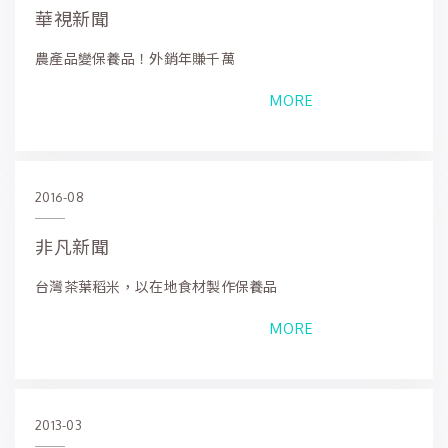
華視新聞
農產品變保養品！外銷年賺千萬
MORE
2016-08
非凡新聞
台灣茶葉稻米，以在地食材製作保養品
MORE
2013-03