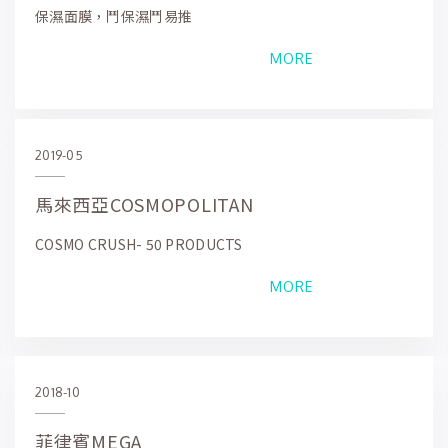
保濕面膜，鬥保濕鬥易推
MORE
2019-05
馬來西亞COSMOPOLITAN
COSMO CRUSH- 50 PRODUCTS
MORE
2018-10
菲律賓MEGA