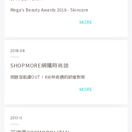
Mega's Beauty Awards 2018 - Skincare
MORE
2018-08
SHOPMORE網購時尚誌
問題型肌膚OUT！#米粹奇蹟的舒緩對策
MORE
2017-11