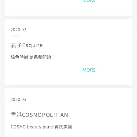
MORE
2020-05
君子Esquire
綠色時尚 從保養開始
MORE
2020-03
香港COSMOPOLITIAN
COSMO beauty panel實試美團