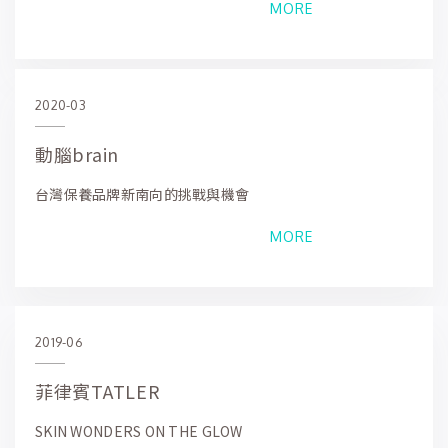
MORE
2020-03
動腦brain
台灣保養品牌新南向的挑戰與機會
MORE
2019-06
菲律賓TATLER
SKIN WONDERS ON THE GLOW