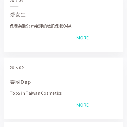
2017-09
愛女生
保養美妝Sam老師的敏肌保養Q&A
MORE
2016-09
泰國Dep
Top5 in Taiwan Cosmetics
MORE