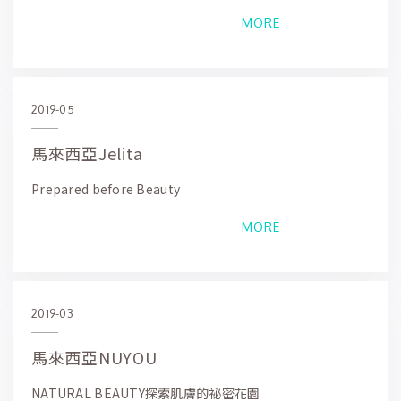
MORE
2019-05
馬來西亞Jelita
Prepared before Beauty
MORE
2019-03
馬來西亞NUYOU
NATURAL BEAUTY探索肌膚的祕密花園