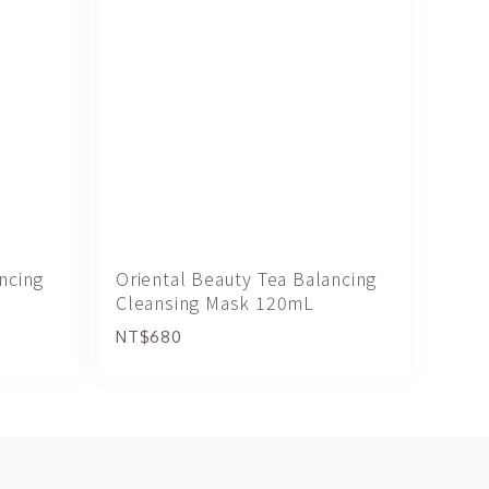
ncing
Oriental Beauty Tea Balancing
Cleansing Mask 120mL
NT$680