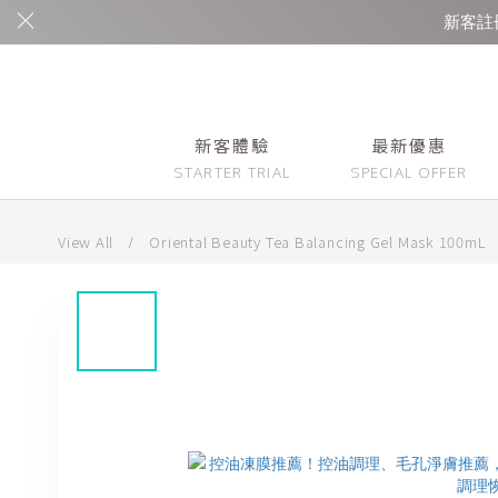
新客註冊
新客體驗
最新優惠
View All
/
Oriental Beauty Tea Balancing Gel Mask 100mL