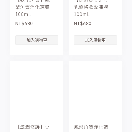
梨角質淨化凍膜
乳優格彈潤凍膜
100mL
100mL
NT$680
NT$680
【滋潤修護】豆
鳳梨角質淨化調