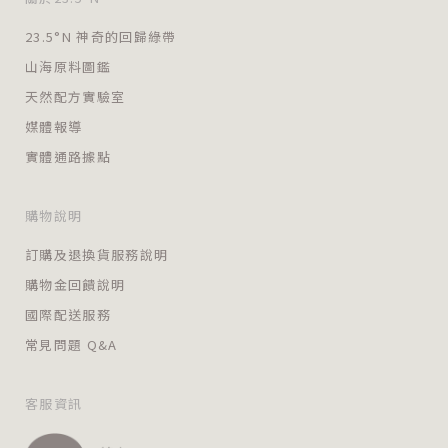
23.5°N 神奇的回歸綠帶
山海原料圖鑑
天然配方實驗室
媒體報導
實體通路據點
購物說明
訂購及退換貨服務說明
購物金回饋說明
國際配送服務
常見問題 Q&A
客服資訊