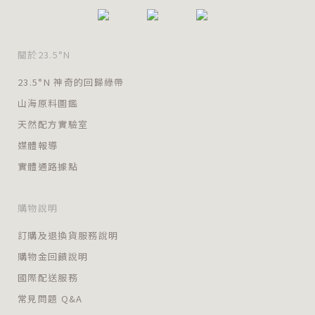
關於23.5°N
23.5°N 神奇的回歸綠帶
山海原料圖鑑
天然配方實驗室
媒體報導
實體通路據點
購物說明
訂購及退換貨服務說明
購物金回饋說明
國際配送服務
常見問題 Q&A