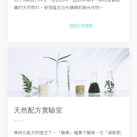
膚的天然原料，發現蘊含日光精華的陽光作物…
DISCOVER
天然配方實驗室
單純化配方的理念下，「簡單」確實不簡單，在「減輕肌