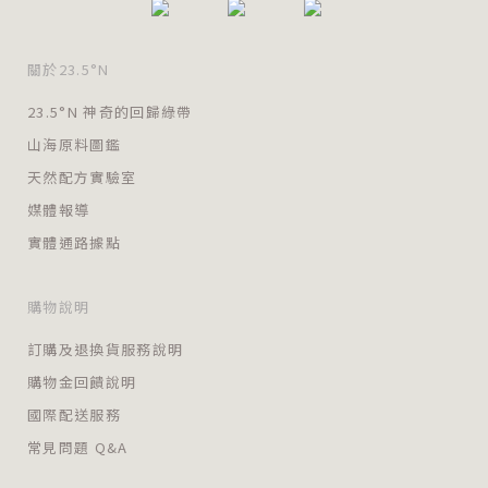
關於23.5°N
23.5°N 神奇的回歸綠帶
山海原料圖鑑
天然配方實驗室
媒體報導
實體通路據點
購物說明
訂購及退換貨服務說明
購物金回饋說明
國際配送服務
常見問題 Q&A