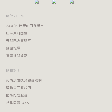
關於23.5°N
23.5°N 神奇的回歸綠帶
山海原料圖鑑
天然配方實驗室
媒體報導
實體通路據點
購物說明
訂購及退換貨服務說明
購物金回饋說明
國際配送服務
常見問題 Q&A