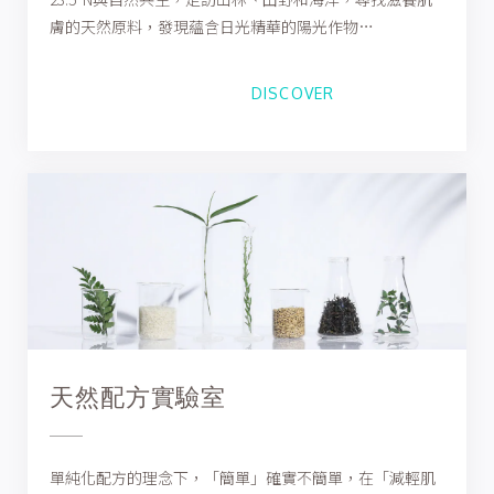
膚的天然原料，發現蘊含日光精華的陽光作物…
DISCOVER
天然配方實驗室
單純化配方的理念下，「簡單」確實不簡單，在「減輕肌