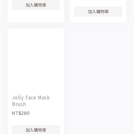
Jelly Face Mask
Brush
NT$280