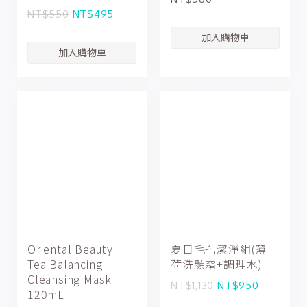
NT$550
NT$495
Oriental Beauty
夏日毛孔潔淨組(薄
Tea Balancing
荷洗顏霜+調理水)
Cleansing Mask
NT$1,130
NT$950
120mL