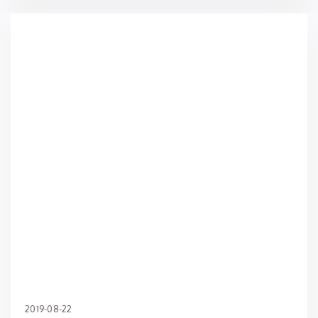
2019-08-22