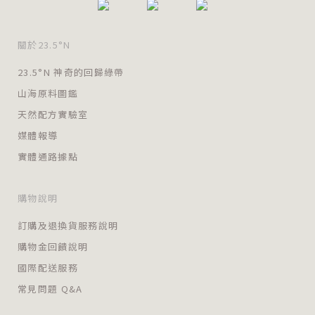
關於23.5°N
23.5°N 神奇的回歸綠帶
山海原料圖鑑
天然配方實驗室
媒體報導
實體通路據點
購物說明
訂購及退換貨服務說明
購物金回饋說明
國際配送服務
常見問題 Q&A