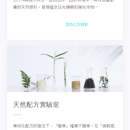
膚的天然原料，發現蘊含日光精華的陽光作物…
DISCOVER
天然配方實驗室
單純化配方的理念下，「簡單」確實不簡單，在「減輕肌